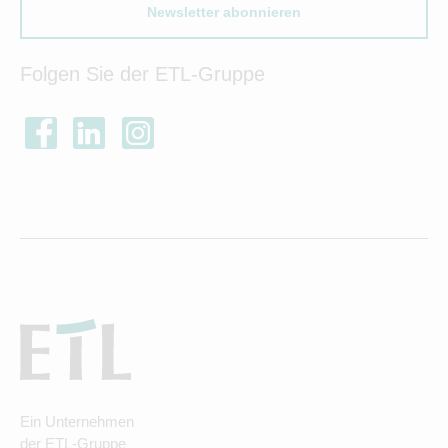
Newsletter abonnieren
Folgen Sie der ETL-Gruppe
Ein Unternehmen
der ETL-Gruppe