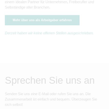
einem idealen Partner für Unternehmen, Freiberufler und
Selbständige aller Branchen.
Mehr über uns als Arbeitgeber erfahren
Derzeit haben wir keine offenen Stellen ausgeschrieben.
Sprechen Sie uns an
Senden Sie uns eine E-Mail oder rufen Sie uns an. Die
Zusammenarbeit ist einfach und bequem. Überzeugen Sie
sich selbst!