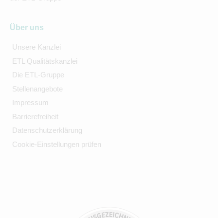
Über uns
Unsere Kanzlei
ETL Qualitätskanzlei
Die ETL-Gruppe
Stellenangebote
Impressum
Barrierefreiheit
Datenschutzerklärung
Cookie-Einstellungen prüfen