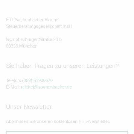
ETL Sachenbacher Reichel
Steuerberatungsgesellschaft mbH
Nymphenburger Straße 20 b
80335 München
Sie haben Fragen zu unseren Leistungen?
Telefon:
(089) 51996670
E-Mail:
reichel@sachenbacher.de
Unser Newsletter
Abonnieren Sie unseren kostenlosen ETL-Newsletter.