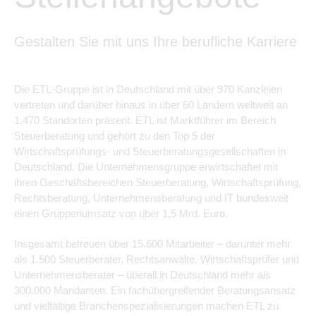
Gestalten Sie mit uns Ihre berufliche Karriere
Die ETL-Gruppe ist in Deutschland mit über 970 Kanzleien
vertreten und darüber hinaus in über 60 Ländern weltweit an
1.470 Standorten präsent. ETL ist Marktführer im Bereich
Steuerberatung und gehört zu den Top 5 der
Wirtschaftsprüfungs- und Steuerberatungsgesellschaften in
Deutschland. Die Unternehmensgruppe erwirtschaftet mit
ihren Geschäftsbereichen Steuerberatung, Wirtschaftsprüfung,
Rechtsberatung, Unternehmensberatung und IT bundesweit
einen Gruppenumsatz von über 1,5 Mrd. Euro.
Insgesamt betreuen über 15.600 Mitarbeiter – darunter mehr
als 1.500 Steuerberater, Rechtsanwälte, Wirtschaftsprüfer und
Unternehmensberater – überall in Deutschland mehr als
300.000 Mandanten. Ein fachübergreifender Beratungsansatz
und vielfältige Branchenspezialisierungen machen ETL zu