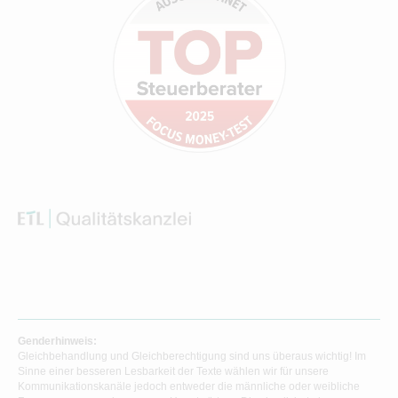
Genderhinweis:
Gleichbehandlung und Gleichberechtigung sind uns überaus wichtig! Im
Sinne einer besseren Lesbarkeit der Texte wählen wir für unsere
Kommunikationskanäle jedoch entweder die männliche oder weibliche