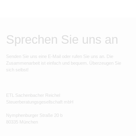
Sprechen Sie uns an
Senden Sie uns eine E-Mail oder rufen Sie uns an. Die
Zusammenarbeit ist einfach und bequem. Überzeugen Sie
sich selbst!
ETL Sachenbacher Reichel
Steuerberatungsgesellschaft mbH
Nymphenburger Straße 20 b
80335 München