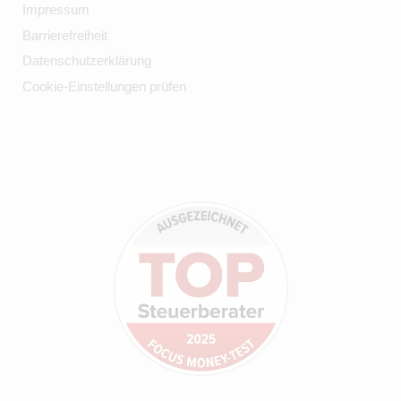
Impressum
Barrierefreiheit
Datenschutzerklärung
Cookie-Einstellungen prüfen