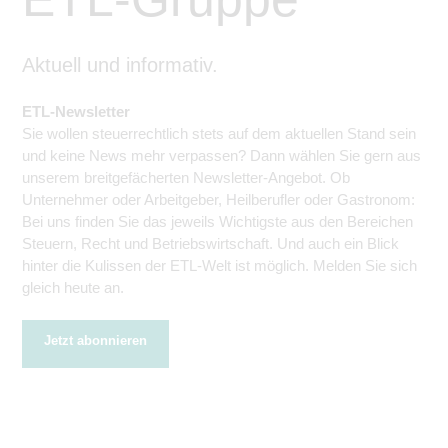
Aktuell und informativ.
ETL-Newsletter
Sie wollen steuerrechtlich stets auf dem aktuellen Stand sein
und keine News mehr verpassen? Dann wählen Sie gern aus
unserem breitgefächerten Newsletter-Angebot. Ob
Unternehmer oder Arbeitgeber, Heilberufler oder Gastronom:
Bei uns finden Sie das jeweils Wichtigste aus den Bereichen
Steuern, Recht und Betriebswirtschaft. Und auch ein Blick
hinter die Kulissen der ETL-Welt ist möglich. Melden Sie sich
gleich heute an.
Jetzt abonnieren