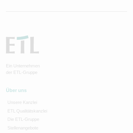
Ein Unternehmen
der ETL-Gruppe
Über uns
Unsere Kanzlei
ETL Qualitätskanzlei
Die ETL-Gruppe
Stellenangebote