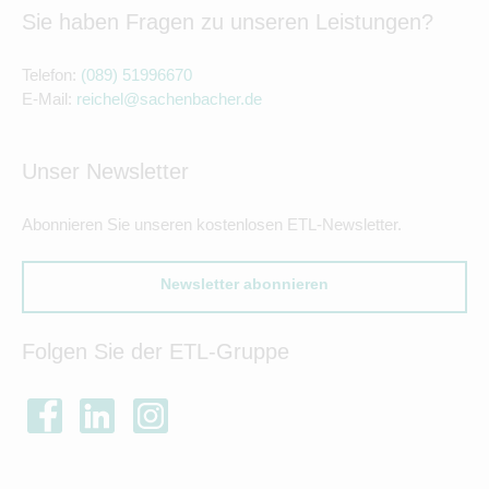
Sie haben Fragen zu unseren Leistungen?
Telefon:
(089) 51996670
E-Mail:
reichel@sachenbacher.de
Unser Newsletter
Abonnieren Sie unseren kostenlosen ETL-Newsletter.
Newsletter abonnieren
Folgen Sie der ETL-Gruppe